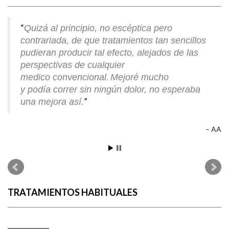
Quizá al principio, no escéptica pero
contrariada, de que tratamientos tan sencillos
pudieran producir tal efecto, alejados de las
perspectivas de cualquier
medico convencional.
Mejoré mucho
y podía correr sin ningún dolor, no esperaba
una mejora así.
AA
TRATAMIENTOS HABITUALES