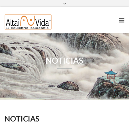
NOTICIAS
NOTICIAS