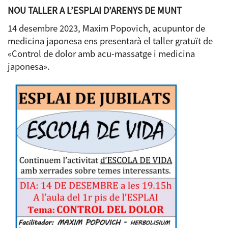
NOU TALLER A L’ESPLAI D’ARENYS DE MUNT
14 desembre 2023, Maxim Popovich, acupuntor de
medicina japonesa ens presentarà el taller gratuït de
«Control de dolor amb acu-massatge i medicina
japonesa».