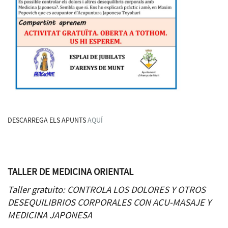
DESCARREGA ELS APUNTS
AQUÍ
TALLER DE MEDICINA ORIENTAL
Taller gratuito: CONTROLA LOS DOLORES Y OTROS
DESEQUILIBRIOS CORPORALES CON ACU-MASAJE Y
MEDICINA JAPONESA