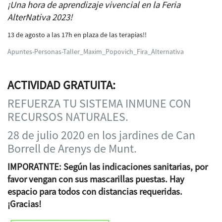
¡Una hora de aprendizaje vivencial en la Feria
AlterNativa 2023!
13 de agosto a las 17h en plaza de las terapias!!
Apuntes-Personas-Taller_Maxim_Popovich_Fira_Alternativa
ACTIVIDAD GRATUITA:
REFUERZA TU SISTEMA INMUNE CON
RECURSOS NATURALES.
28 de julio 2020 en los jardines de Can
Borrell de Arenys de Munt.
IMPORATNTE: Según las indicaciones sanitarias, por
favor vengan con sus mascarillas puestas. Hay
espacio para todos con distancias requeridas.
¡Gracias!