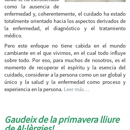
como la ausencia de
enfermedad y, coherentemente, el cuidado ha estado
totalmente orientado hacia los aspectos derivados de
la enfermedad, el diagnóstico y el tratamiento
médico.
Pero este enfoque no tiene cabida en el mundo
cambiante en el que vivimos, en el cual todo influye
sobre todo. Por eso, para muchos de nosotros, es el
momento de recuperar el espíritu y la esencia del
cuidado, considerar a la persona como un ser global y
único y la salud y la enfermedad como proceso y
experiencia en la persona.
Leer más…
Gaudeix de la primavera lliure
de Al·lèrgies!