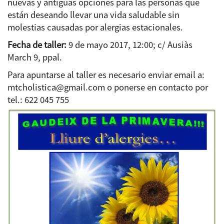
nuevas y antiguas opciones para las personas que
están deseando llevar una vida saludable sin
molestias causadas por alergias estacionales.
Fecha de taller:
9 de mayo 2017, 12:00; c/ Ausiàs
March 9, ppal.
Para apuntarse al taller es necesario enviar email a:
mtcholistica@gmail.com o ponerse en contacto por
tel.: 622 045 755