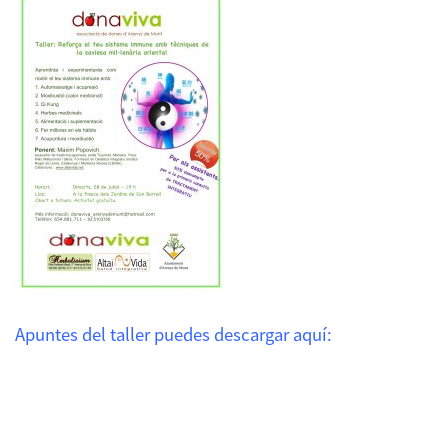
Apuntes del taller puedes descargar aquí: