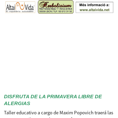
DISFRUTA DE LA PRIMAVERA LIBRE DE
ALERGIAS
Taller educativo a cargo de Maxim Popovich traerá las